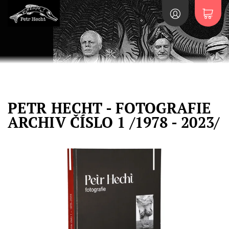
PETR HECHT - FOTOGRAFIE
ARCHIV ČÍSLO 1 /1978 - 2023/